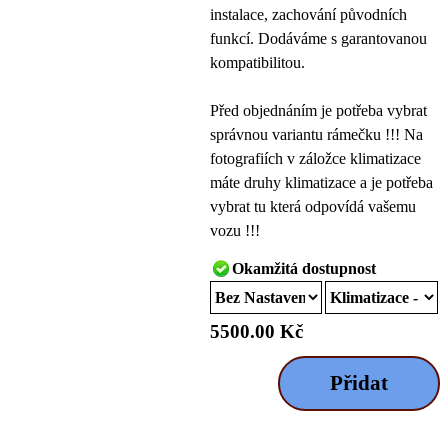
instalace, zachování původních
funkcí. Dodáváme s garantovanou
kompatibilitou.
Před objednáním je potřeba vybrat
správnou variantu rámečku !!! Na
fotografiích v záložce klimatizace
máte druhy klimatizace a je potřeba
vybrat tu která odpovídá vašemu
vozu !!!
Okamžitá dostupnost
5500.00 Kč
Přidat