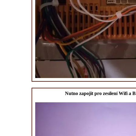
Nutno zapojit pro zesílení Wifi a B