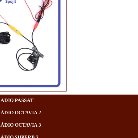
RÁDIO PASSAT
RÁDIO OCTAVIA 2
RÁDIO OCTAVIA 3
RÁDIO SUPERB 2