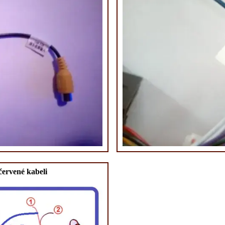
červené kabeli